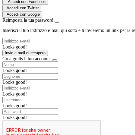
Accedi con Facebook
Accedi con Twitter
Accedi con Google
Reimposta la tua password
Inserisci il tuo indirizzo e-mail qui sotto e ti invieremo un link per la
Looks good!
Invia e-mail di recupero
Crea gratis il tuo account.
Looks good!
Looks good!
Looks good!
Looks good!
Looks good!