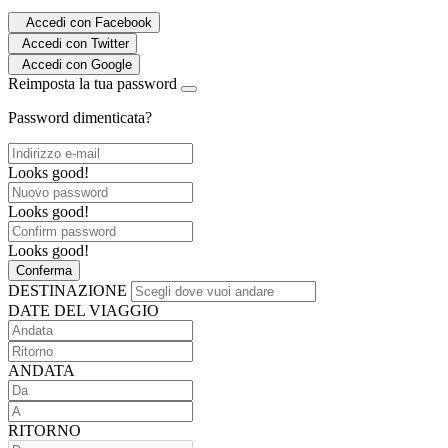
Accedi con Facebook
Accedi con Twitter
Accedi con Google
Reimposta la tua password
Password dimenticata?
Looks good!
Looks good!
Looks good!
Conferma
DESTINAZIONE
DATE DEL VIAGGIO
ANDATA
RITORNO