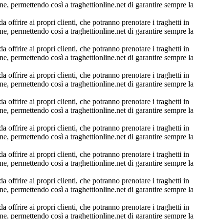
ne, permettendo così a traghettionline.net di garantire sempre la
a offrire ai propri clienti, che potranno prenotare i traghetti in
ne, permettendo così a traghettionline.net di garantire sempre la
a offrire ai propri clienti, che potranno prenotare i traghetti in
ne, permettendo così a traghettionline.net di garantire sempre la
a offrire ai propri clienti, che potranno prenotare i traghetti in
ne, permettendo così a traghettionline.net di garantire sempre la
a offrire ai propri clienti, che potranno prenotare i traghetti in
ne, permettendo così a traghettionline.net di garantire sempre la
a offrire ai propri clienti, che potranno prenotare i traghetti in
ne, permettendo così a traghettionline.net di garantire sempre la
a offrire ai propri clienti, che potranno prenotare i traghetti in
ne, permettendo così a traghettionline.net di garantire sempre la
a offrire ai propri clienti, che potranno prenotare i traghetti in
ne, permettendo così a traghettionline.net di garantire sempre la
a offrire ai propri clienti, che potranno prenotare i traghetti in
ne, permettendo così a traghettionline.net di garantire sempre la