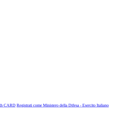
Uth CARD
Registrati come Ministero della Difesa - Esercito Italiano