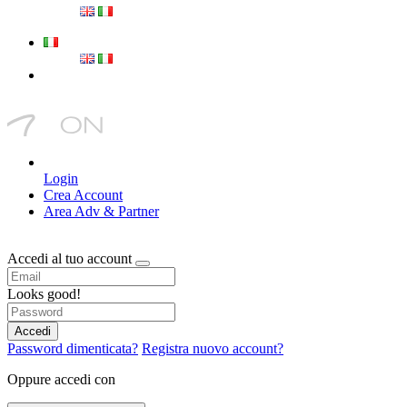
Login
Crea Account
Area Adv & Partner
Accedi al tuo account
Looks good!
Accedi
Password dimenticata?
Registra nuovo account?
Oppure accedi con