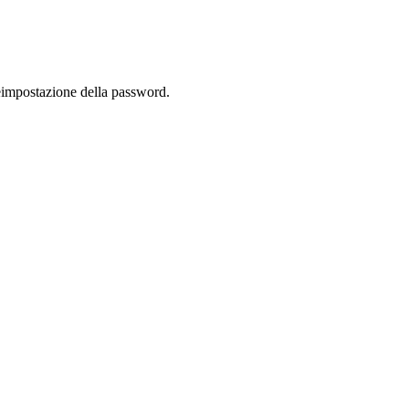
 reimpostazione della password.