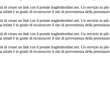
 di creare un link con il portale traghettionline.net. Un servizio in più d
infatti è in grado di riconoscere il sito di provenienza della prenotazio
 di creare un link con il portale traghettionline.net. Un servizio in più d
infatti è in grado di riconoscere il sito di provenienza della prenotazio
 di creare un link con il portale traghettionline.net. Un servizio in più d
infatti è in grado di riconoscere il sito di provenienza della prenotazio
 di creare un link con il portale traghettionline.net. Un servizio in più d
infatti è in grado di riconoscere il sito di provenienza della prenotazio