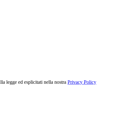
lla legge ed esplicitati nella nostra
Privacy Policy