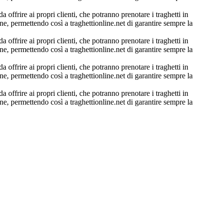
a offrire ai propri clienti, che potranno prenotare i traghetti in
ne, permettendo così a traghettionline.net di garantire sempre la
a offrire ai propri clienti, che potranno prenotare i traghetti in
ne, permettendo così a traghettionline.net di garantire sempre la
a offrire ai propri clienti, che potranno prenotare i traghetti in
ne, permettendo così a traghettionline.net di garantire sempre la
a offrire ai propri clienti, che potranno prenotare i traghetti in
ne, permettendo così a traghettionline.net di garantire sempre la